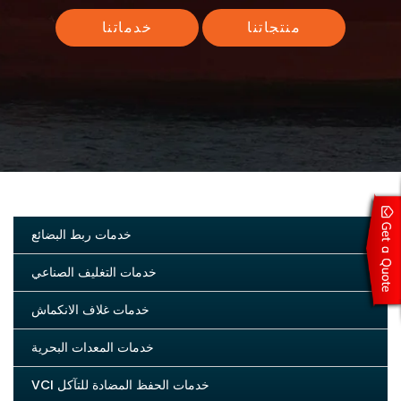
منتجاتنا
خدماتنا
خدمات ربط البضائع
خدمات التغليف الصناعي
خدمات غلاف الانكماش
خدمات المعدات البحرية
VCI خدمات الحفظ المضادة للتآكل