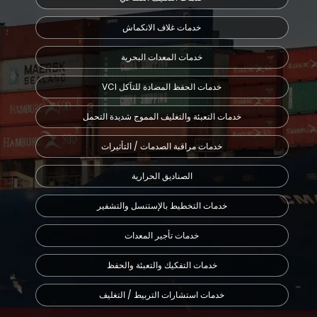
خدمات غلاف الانكماش
خدمات المعدات البحرية
VCI خدمات الحفظ المضادة للتآكل
خدمات التعبئة والتغليف المموج شديدة التحمل
خدمات مراقبة الصدمات / التأثيرات
الصناديق الحرارية
خدمات التخطيط بالإستنسل والتشفير
خدمات تأجير المعدات
خدمات التفكيك والتعبئة والحفظ
خدمات استشارات التربيط / التغليف