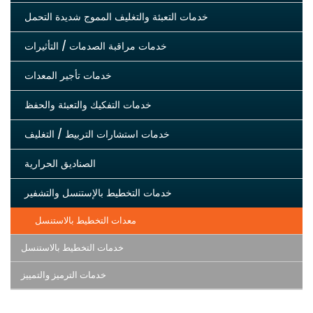
خدمات التعبئة والتغليف المموج شديدة التحمل
خدمات مراقبة الصدمات / التأثيرات
خدمات تأجير المعدات
خدمات التفكيك والتعبئة والحفظ
خدمات استشارات التربيط / التغليف
الصناديق الحرارية
خدمات التخطيط بالإستنسل والتشفير
معدات التخطيط بالاستنسل
خدمات التخطيط بالاستنسل
خدمات الترميز والتمييز