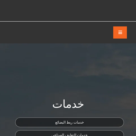
خدمات
خدمات ربط البضائع
خدمات التغليف الصناعي