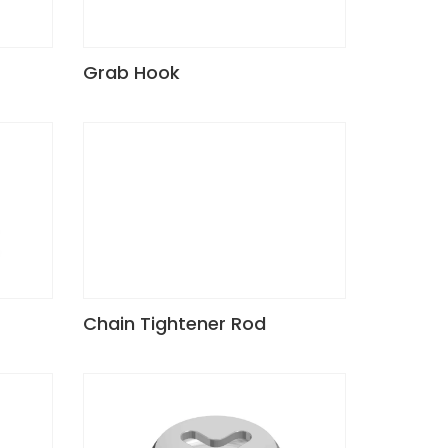
Grab Hook
Chain Tightener Rod