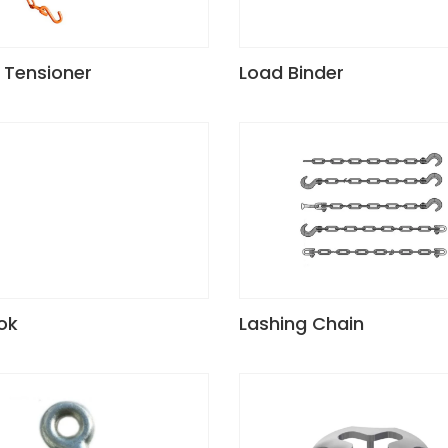
 Tensioner
Load Binder
ok
Lashing Chain