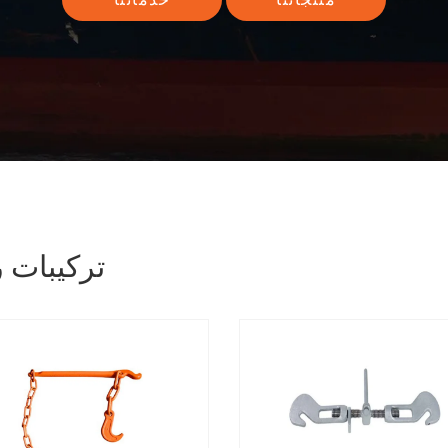
تركيبات 