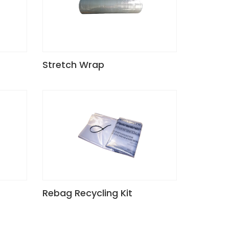
Stretch Wrap
Rebag Recycling Kit