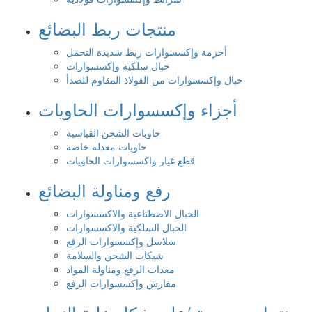
منتجات ربط البضائع
أحزمة وإكسسوارات ربط شديدة التحمل
حبال سلكية وإكسسوارات
حبال وإكسسوارات من الفولاذ المقاوم للصدأ
أجزاء وإكسسوارات الحاويات
حاويات الشحن القياسية
حاويات معدلة خاصة
قطع غيار واكسسوارات الحاويات
رفع ومناولة البضائع
الحبال الاصطناعية والاكسسوارات
الحبال السلكية والاكسسوارات
سلاسل وإكسسوارات الرفع
شبكات الشحن والسلامة
معدات الرفع ومناولة المواد
مفارش وإكسسوارات الرفع