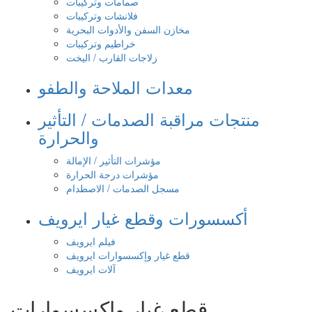
صمامات وتركيبات
فلانشات وتركيبات
مخازن السفن والأدوات البحرية
خراطيم وتركيبات
زلاجات القارب / اليخت
معدات الملاحة والطفو
منتجات مراقبة الصدمات / التأثير
والحرارة
مؤشرات التأثير / الإمالة
مؤشرات درجة الحرارة
مسجل الصدمات / الاصطدام
أكسسورات وقطع غيار ايرويف
فيلم ايرويف
قطع غيار وإكسسوارات ايرويف
آلات ايرويف
قطع غيار واكسسوارات